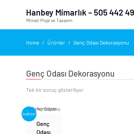
Hanbey Mimarlık – 505 442 49
Mimari Proje ve Tasarım
Home
Ürünler
Genç Odası Dekorasyonu
Genç Odası Dekorasyonu
Tek bir sonuç gösteriliyor
İndirim!
Genç
Odası