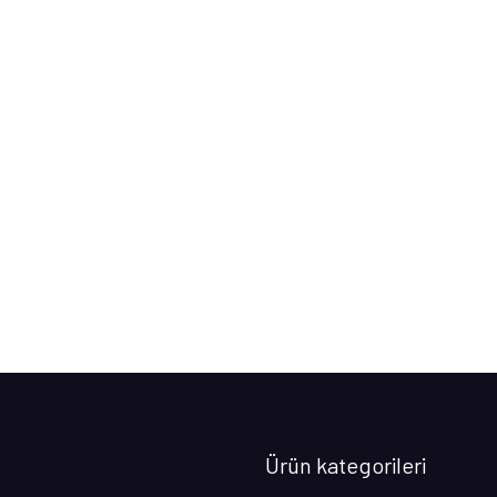
Ürün kategorileri