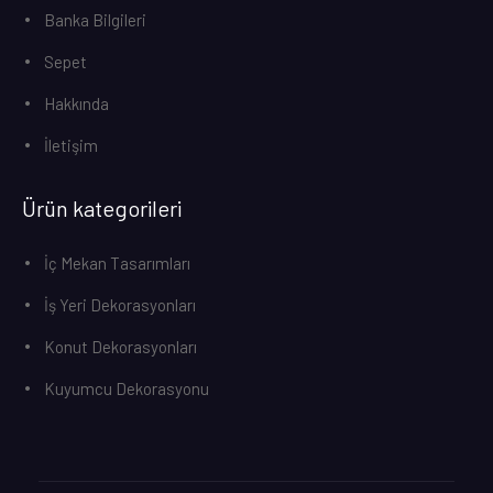
Banka Bilgileri
Sepet
Hakkında
İletişim
Ürün kategorileri
İç Mekan Tasarımları
İş Yeri Dekorasyonları
Konut Dekorasyonları
Kuyumcu Dekorasyonu